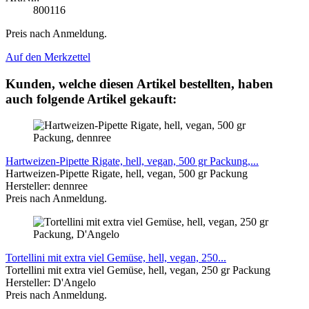
800116
Preis nach Anmeldung.
Auf den Merkzettel
Kunden, welche diesen Artikel bestellten, haben
auch folgende Artikel gekauft:
Hartweizen-Pipette Rigate, hell, vegan, 500 gr Packung,...
Hartweizen-Pipette Rigate, hell, vegan, 500 gr Packung
Hersteller: dennree
Preis nach Anmeldung.
Tortellini mit extra viel Gemüse, hell, vegan, 250...
Tortellini mit extra viel Gemüse, hell, vegan, 250 gr Packung
Hersteller:
D'Angelo
Preis nach Anmeldung.