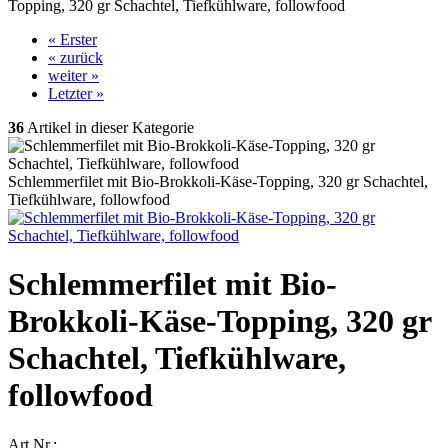
Topping, 320 gr Schachtel, Tiefkühlware, followfood
« Erster
« zurück
weiter »
Letzter »
36
Artikel in dieser Kategorie
Schlemmerfilet mit Bio-Brokkoli-Käse-Topping, 320 gr Schachtel,
Tiefkühlware, followfood
Schlemmerfilet mit Bio-
Brokkoli-Käse-Topping, 320 gr
Schachtel, Tiefkühlware,
followfood
Art.Nr.: