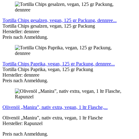
Tortilla Chips gesalzen, vegan, 125 gr Packung, dennree...
Tortilla Chips gesalzen, vegan, 125 gr Packung
Hersteller:
dennree
Preis nach Anmeldung.
Tortilla Chips Paprika, vegan, 125 gr Packung, dennree...
Tortilla Chips Paprika, vegan, 125 gr Packung
Hersteller: dennree
Preis nach Anmeldung.
Olivenöl „Manira”, nativ extra, vegan, 1 ltr Flasche,...
Olivenöl „Manira”, nativ extra, vegan, 1 ltr Flasche
Hersteller: Rapunzel
Preis nach Anmeldung.