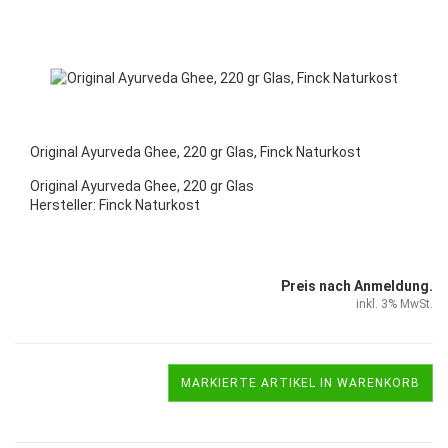
Original Ayurveda Ghee, 220 gr Glas, Finck Naturkost
Original Ayurveda Ghee, 220 gr Glas
Hersteller:
Finck Naturkost
Preis nach Anmeldung.
inkl. 3% MwSt.
MARKIERTE ARTIKEL IN WARENKORB