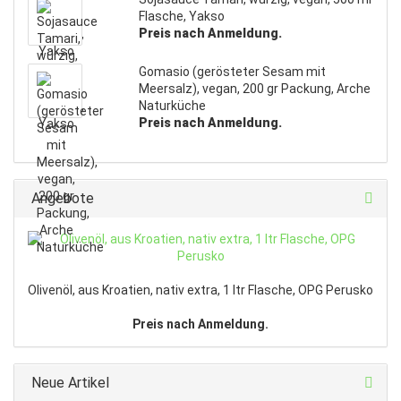
Flasche, Yakso
Preis nach Anmeldung.
Gomasio (gerösteter Sesam mit
Meersalz), vegan, 200 gr Packung, Arche
Naturküche
Preis nach Anmeldung.
Angebote
Olivenöl, aus Kroatien, nativ extra, 1 ltr Flasche, OPG Perusko
Preis nach Anmeldung.
Neue Artikel