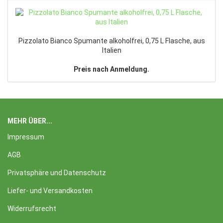
Pizzolato Bianco Spumante alkoholfrei, 0,75 L Flasche, aus
Italien
Preis nach Anmeldung.
MEHR ÜBER...
Impressum
AGB
Privatsphäre und Datenschutz
Liefer- und Versandkosten
Widerrufsrecht