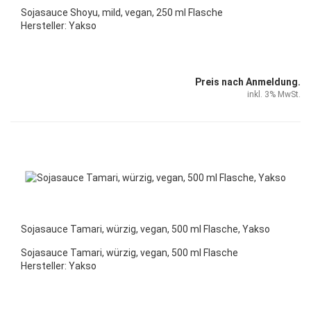
Sojasauce Shoyu, mild, vegan, 250 ml Flasche
Hersteller: Yakso
Preis nach Anmeldung.
inkl. 3% MwSt.
Sojasauce Tamari, würzig, vegan, 500 ml Flasche, Yakso
Sojasauce Tamari, würzig,
vegan,
500 ml Flasche
Hersteller: Yakso