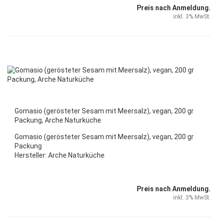
Preis nach Anmeldung.
inkl. 3% MwSt.
Gomasio (gerösteter Sesam mit Meersalz), vegan, 200 gr
Packung, Arche Naturküche
Gomasio (gerösteter Sesam mit Meersalz), vegan, 200 gr
Packung
Hersteller: Arche Naturküche
Preis nach Anmeldung.
inkl. 3% MwSt.