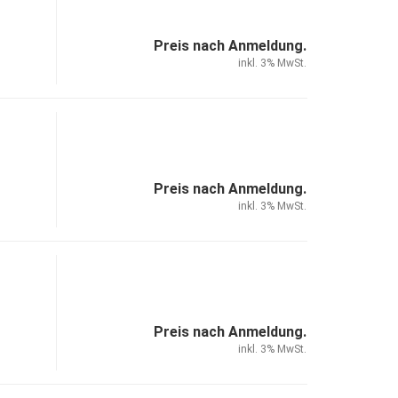
Preis nach Anmeldung.
inkl. 3% MwSt.
Preis nach Anmeldung.
inkl. 3% MwSt.
Preis nach Anmeldung.
inkl. 3% MwSt.