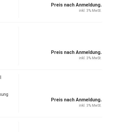
Preis nach Anmeldung.
inkl. 3% MwSt.
Preis nach Anmeldung.
inkl. 3% MwSt.
l
ckung
Preis nach Anmeldung.
inkl. 3% MwSt.