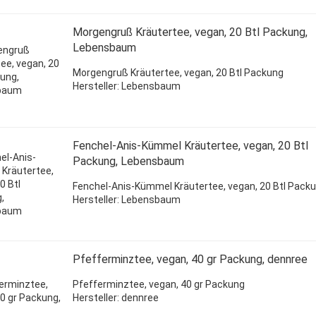
Morgengruß Kräutertee, vegan, 20 Btl Packung,
Lebensbaum
Morgengruß Kräutertee, vegan, 20 Btl Packung
Hersteller: Lebensbaum
Fenchel-Anis-Kümmel Kräutertee, vegan, 20 Btl
Packung, Lebensbaum
Fenchel-Anis-Kümmel Kräutertee, vegan, 20 Btl Pack
Hersteller: Lebensbaum
Pfefferminztee, vegan, 40 gr Packung, dennree
Pfefferminztee, vegan, 40 gr Packung
Hersteller: dennree