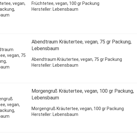
Früchtetee,
vegan,
100 gr Packung
Hersteller: Lebensbaum
Abendtraum Kräutertee, vegan, 75 gr Packung,
Lebensbaum
Abendtraum Kräutertee, vegan, 75 gr Packung
Hersteller: Lebensbaum
Morgengruß Kräutertee, vegan, 100 gr Packung,
Lebensbaum
Morgengruß Kräutertee, vegan, 100 gr Packung
Hersteller: Lebensbaum