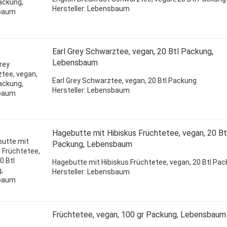
Hersteller: Lebensbaum
Earl Grey Schwarztee, vegan, 20 Btl Packung,
Lebensbaum
Earl Grey Schwarztee, vegan, 20 Btl Packung
Hersteller: Lebensbaum
Hagebutte mit Hibiskus Früchtetee, vegan, 20 Bt
Packung, Lebensbaum
Hagebutte mit Hibiskus Früchtetee, vegan, 20 Btl Pa
Hersteller: Lebensbaum
Früchtetee, vegan, 100 gr Packung, Lebensbaum