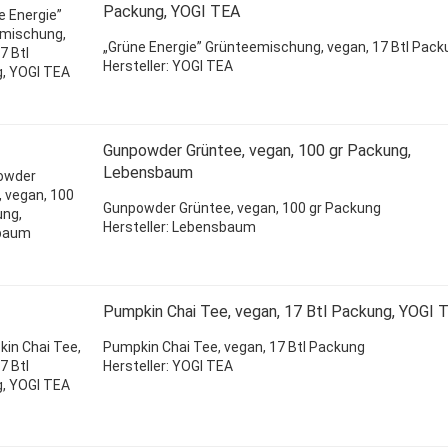
Packung, YOGI TEA
„Grüne Energie” Grünteemischung, vegan, 17 Btl Pack
Hersteller: YOGI TEA
Gunpowder Grüntee, vegan, 100 gr Packung,
Lebensbaum
Gunpowder Grüntee, vegan, 100 gr Packung
Hersteller: Lebensbaum
Pumpkin Chai Tee, vegan, 17 Btl Packung, YOGI 
Pumpkin Chai Tee, vegan, 17 Btl Packung
Hersteller: YOGI TEA