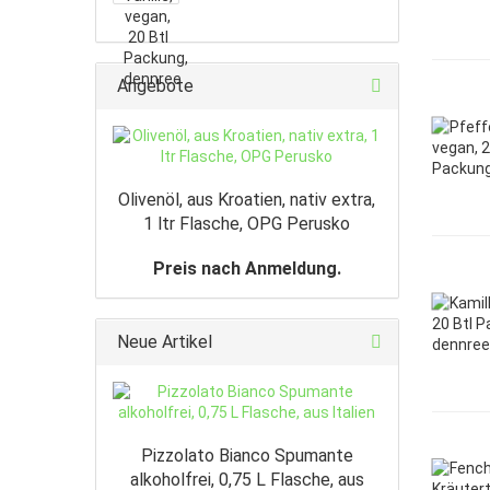
Angebote
Olivenöl, aus Kroatien, nativ extra,
1 ltr Flasche, OPG Perusko
Preis nach Anmeldung.
Neue Artikel
Pizzolato Bianco Spumante
alkoholfrei, 0,75 L Flasche, aus