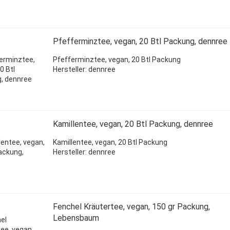
Pfefferminztee, vegan, 20 Btl Packung, dennree
Pfefferminztee, vegan, 20 Btl Packung
Hersteller: dennree
Kamillentee, vegan, 20 Btl Packung, dennree
Kamillentee, vegan, 20 Btl Packung
Hersteller: dennree
Fenchel Kräutertee, vegan, 150 gr Packung,
Lebensbaum