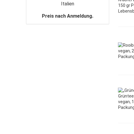
Italien
Preis nach Anmeldung.