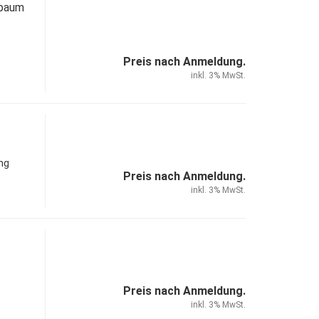
sbaum
Preis nach Anmeldung.
inkl. 3% MwSt.
ng
Preis nach Anmeldung.
inkl. 3% MwSt.
Preis nach Anmeldung.
inkl. 3% MwSt.