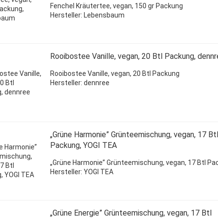
Fenchel Kräutertee, vegan, 150 gr Packung
Hersteller: Lebensbaum
Rooibostee Vanille, vegan, 20 Btl Packung, denn
Rooibostee Vanille,
vegan
, 20 Btl Packung
Hersteller: dennree
„Grüne Harmonie” Grünteemischung, vegan, 17 Bt
Packung, YOGI TEA
„Grüne Harmonie” Grünteemischung, vegan, 17 Btl Pa
Hersteller: YOGI TEA
„Grüne Energie” Grünteemischung, vegan, 17 Btl