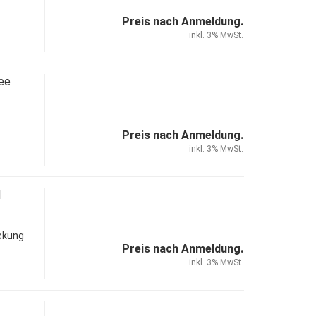
Preis nach Anmeldung.
inkl. 3% MwSt.
ree
Preis nach Anmeldung.
inkl. 3% MwSt.
l
ckung
Preis nach Anmeldung.
inkl. 3% MwSt.