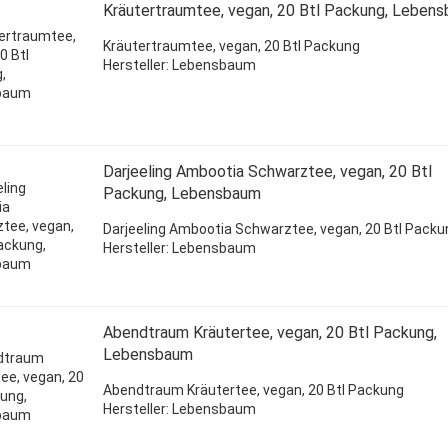
Kräutertraumtee, vegan, 20 Btl Packung, Leben
Kräutertraumtee,
vegan
, 20 Btl Packung
Hersteller: Lebensbaum
Darjeeling Ambootia Schwarztee, vegan, 20 Btl
Packung, Lebensbaum
Darjeeling Ambootia Schwarztee, vegan, 20 Btl Packu
Hersteller: Lebensbaum
Abendtraum Kräutertee, vegan, 20 Btl Packung,
Lebensbaum
Abendtraum Kräutertee, vegan, 20 Btl Packung
Hersteller: Lebensbaum