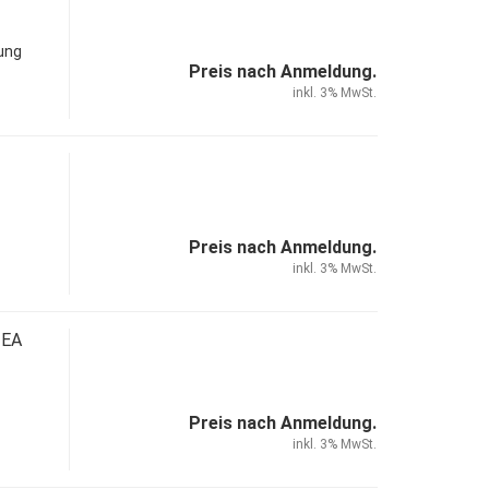
ung
Preis nach Anmeldung.
inkl. 3% MwSt.
Preis nach Anmeldung.
inkl. 3% MwSt.
TEA
Preis nach Anmeldung.
inkl. 3% MwSt.