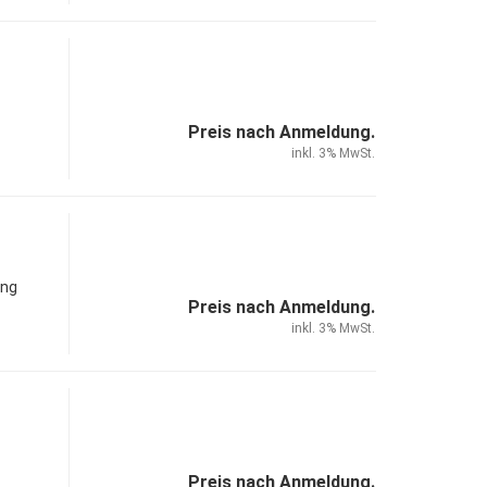
Preis nach Anmeldung.
inkl. 3% MwSt.
ung
Preis nach Anmeldung.
inkl. 3% MwSt.
Preis nach Anmeldung.