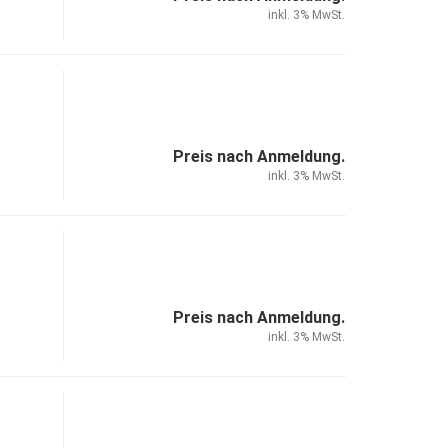
inkl. 3% MwSt.
Preis nach Anmeldung.
inkl. 3% MwSt.
Preis nach Anmeldung.
inkl. 3% MwSt.