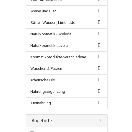
Weine und Bier
Säfte , Wasser , Limonade
Naturkosmetik - Weleda
Naturkosmetik-Lavera
Kosmetikprodukte-verschiedene
Waschen & Putzen
Ätherische Öle
Nahrungsergänzung
Tiernahrung
Angebote