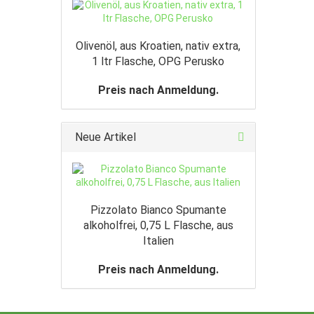
Olivenöl, aus Kroatien, nativ extra,
1 ltr Flasche, OPG Perusko
Preis nach Anmeldung.
Neue Artikel
Pizzolato Bianco Spumante
alkoholfrei, 0,75 L Flasche, aus
Italien
Preis nach Anmeldung.