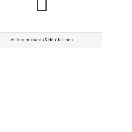
Vollkorncroisants & Hefeteilchen