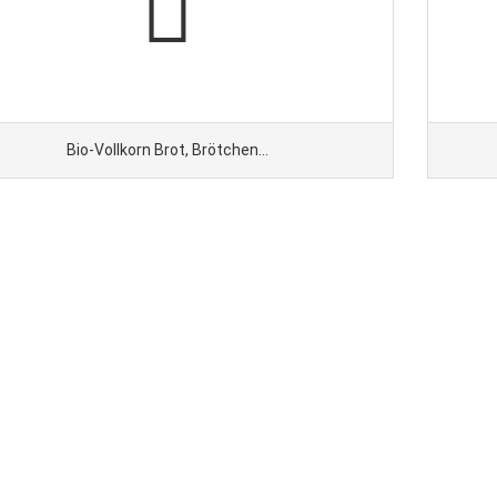
Bio-Vollkorn Brot, Brötchen...