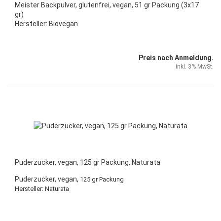
Meister Backpulver, glutenfrei, vegan, 51 gr Packung (3x17
gr)
Hersteller: Biovegan
Preis nach Anmeldung.
inkl. 3% MwSt.
Puderzucker, vegan, 125 gr Packung, Naturata
Puderzucker, vegan,
125 gr Packung
Hersteller: Naturata