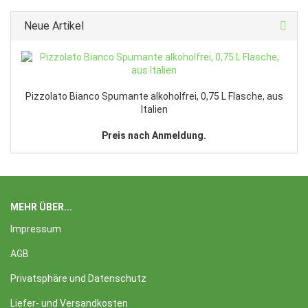
Neue Artikel
Pizzolato Bianco Spumante alkoholfrei, 0,75 L Flasche, aus
Italien
Preis nach Anmeldung.
MEHR ÜBER...
Impressum
AGB
Privatsphäre und Datenschutz
Liefer- und Versandkosten