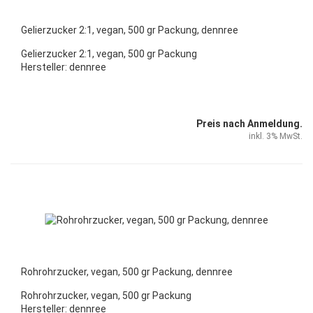
Gelierzucker 2:1, vegan, 500 gr Packung, dennree
Gelierzucker 2:1, vegan, 500 gr Packung
Hersteller: dennree
Preis nach Anmeldung.
inkl. 3% MwSt.
Rohrohrzucker, vegan, 500 gr Packung, dennree
Rohrohrzucker, vegan, 500 gr Packung
Hersteller: dennree