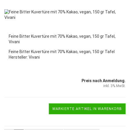
Feine Bitter Kuvertüre mit 70% Kakao, vegan, 150 gr Tafel,
Vivani
Feine Bitter Kuvertüre mit 70% Kakao, vegan, 150 gr Tafel
Hersteller: Vivani
Preis nach Anmeldung.
inkl. 3% MwSt.
MARKIERTE ARTIKEL IN WARENKORB