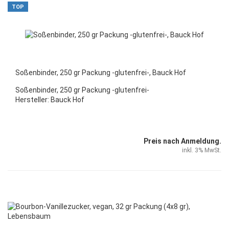
TOP
Soßenbinder, 250 gr Packung -glutenfrei-, Bauck Hof
Soßenbinder, 250 gr Packung -glutenfrei-
Hersteller: Bauck Hof
Preis nach Anmeldung.
inkl. 3% MwSt.