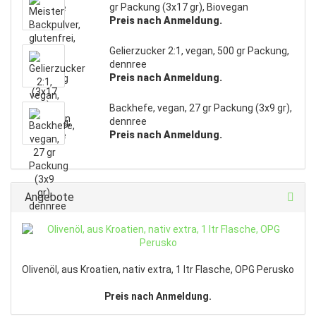
gr Packung (3x17 gr), Biovegan
Preis nach Anmeldung.
Gelierzucker 2:1, vegan, 500 gr Packung,
dennree
Preis nach Anmeldung.
Backhefe, vegan, 27 gr Packung (3x9 gr),
dennree
Preis nach Anmeldung.
Angebote
Olivenöl, aus Kroatien, nativ extra, 1 ltr Flasche, OPG Perusko
Preis nach Anmeldung.