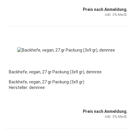
Preis nach Anmeldung.
inkl. 3% MwSt.
Backhefe, vegan, 27 gr Packung (3x9 gr), dennree
Backhefe, vegan, 27 gr Packung (3x9 gr)
Hersteller: dennree
Preis nach Anmeldung.
inkl. 3% MwSt.