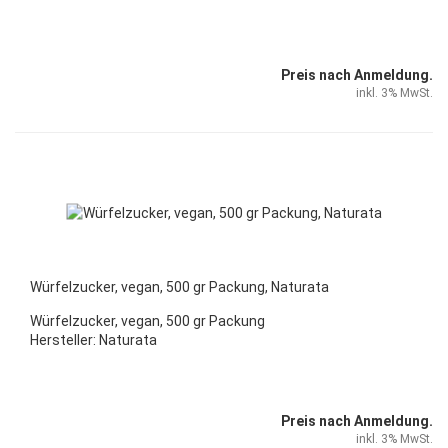
Preis nach Anmeldung.
inkl. 3% MwSt.
Würfelzucker, vegan, 500 gr Packung, Naturata
Würfelzucker, vegan, 500 gr Packung
Hersteller: Naturata
Preis nach Anmeldung.
inkl. 3% MwSt.