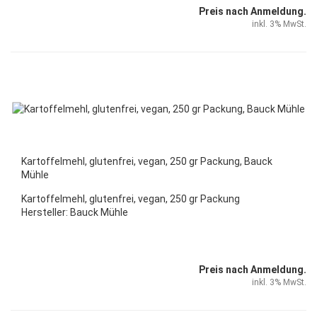
Preis nach Anmeldung.
inkl. 3% MwSt.
Kartoffelmehl, glutenfrei, vegan, 250 gr Packung, Bauck
Mühle
Kartoffelmehl, glutenfrei, vegan, 250 gr Packung
Hersteller: Bauck
Mühle
Preis nach Anmeldung.
inkl. 3% MwSt.