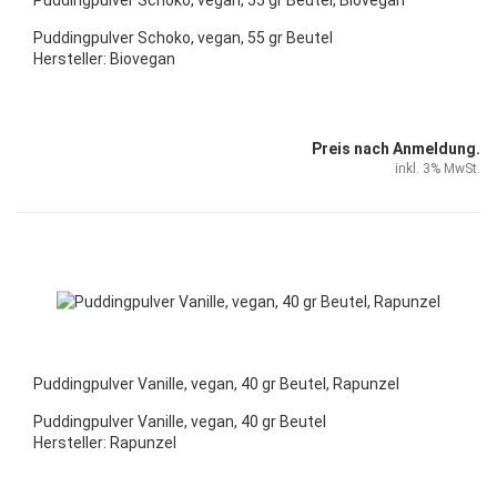
Puddingpulver Schoko, vegan, 55 gr Beutel, Biovegan
Puddingpulver Schoko, vegan, 55 gr Beutel
Hersteller: Biovegan
Preis nach Anmeldung.
inkl. 3% MwSt.
Puddingpulver Vanille, vegan, 40 gr Beutel, Rapunzel
Puddingpulver Vanille, vegan, 40 gr Beutel
Hersteller: Rapunzel