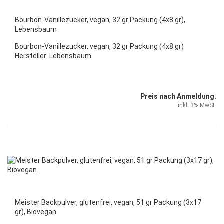
Bourbon-Vanillezucker, vegan, 32 gr Packung (4x8 gr),
Lebensbaum
Bourbon-Vanillezucker, vegan, 32 gr Packung (4x8 gr)
Hersteller: Lebensbaum
Preis nach Anmeldung.
inkl. 3% MwSt.
Meister Backpulver, glutenfrei, vegan, 51 gr Packung (3x17
gr), Biovegan