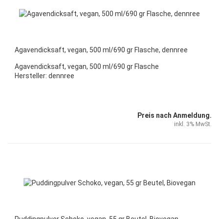
Agavendicksaft, vegan, 500 ml/690 gr Flasche, dennree
Agavendicksaft, vegan, 500 ml/690 gr Flasche
Hersteller: dennree
Preis nach Anmeldung.
inkl. 3% MwSt.