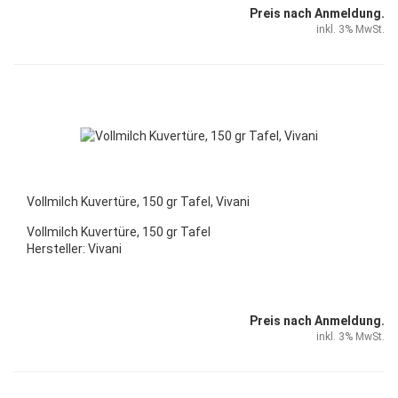
Preis nach Anmeldung.
inkl. 3% MwSt.
Vollmilch Kuvertüre, 150 gr Tafel, Vivani
Vollmilch Kuvertüre, 150 gr Tafel
Hersteller: Vivani
Preis nach Anmeldung.
inkl. 3% MwSt.