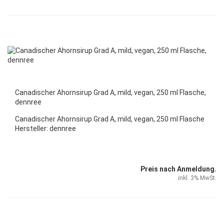
Canadischer Ahornsirup Grad A, mild, vegan, 250 ml Flasche,
dennree
Canadischer Ahornsirup Grad A, mild, vegan, 250 ml Flasche
Hersteller: dennree
Preis nach Anmeldung.
inkl. 3% MwSt.