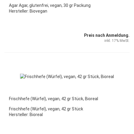
Agar Agar, glutenfrei, vegan, 30 gr Packung
Hersteller: Biovegan
Preis nach Anmeldung.
inkl. 17% MwSt.
Frischhefe (Würfel), vegan, 42 gr Stück, Bioreal
Frischhefe (Würfel), vegan, 42 gr Stück
Hersteller: Bioreal