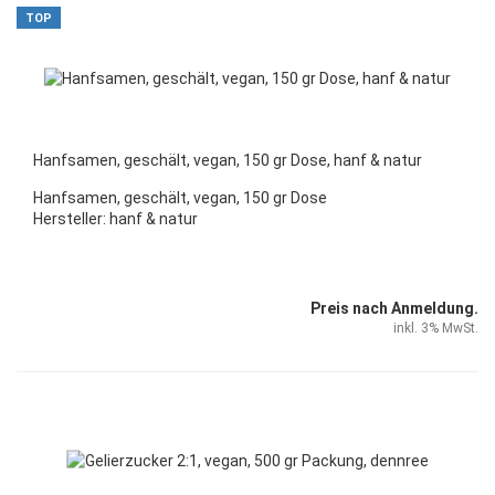
TOP
Hanfsamen, geschält, vegan, 150 gr Dose, hanf & natur
Hanfsamen, geschält, vegan, 150 gr Dose
Hersteller: hanf & natur
Preis nach Anmeldung.
inkl. 3% MwSt.