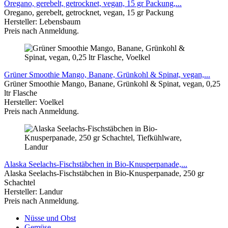
Oregano, gerebelt, getrocknet, vegan, 15 gr Packung,...
Oregano, gerebelt, getrocknet, vegan, 15 gr Packung
Hersteller: Lebensbaum
Preis nach Anmeldung.
Grüner Smoothie Mango, Banane, Grünkohl & Spinat, vegan,...
Grüner Smoothie Mango, Banane, Grünkohl & Spinat, vegan, 0,25
ltr Flasche
Hersteller: Voelkel
Preis nach Anmeldung.
Alaska Seelachs-Fischstäbchen in Bio-Knusperpanade,...
Alaska Seelachs-Fischstäbchen in Bio-Knusperpanade, 250 gr
Schachtel
Hersteller: Landur
Preis nach Anmeldung.
Nüsse und Obst
Gemüse