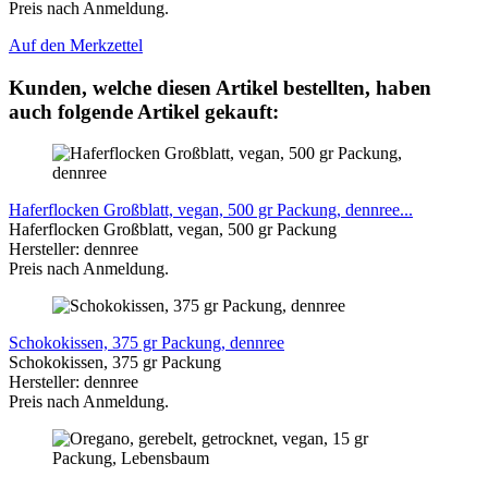
Preis nach Anmeldung.
Auf den Merkzettel
Kunden, welche diesen Artikel bestellten, haben
auch folgende Artikel gekauft:
Haferflocken Großblatt, vegan, 500 gr Packung, dennree...
Haferflocken Großblatt, vegan, 500 gr Packung
Hersteller: dennree
Preis nach Anmeldung.
Schokokissen, 375 gr Packung, dennree
Schokokissen, 375 gr Packung
Hersteller: dennree
Preis nach Anmeldung.