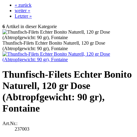
« zurück
weiter »
Letzter »
6
Artikel in dieser Kategorie
Thunfisch-Filets Echter Bonito Naturell, 120 gr Dose
(Abtropfgewicht: 90 gr), Fontaine
Thunfisch-Filets Echter Bonito
Naturell, 120 gr Dose
(Abtropfgewicht: 90 gr),
Fontaine
Art.Nr.:
237003