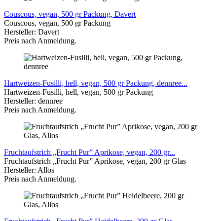
Couscous, vegan, 500 gr Packung, Davert
Couscous, vegan, 500 gr Packung
Hersteller: Davert
Preis nach Anmeldung.
Hartweizen-Fusilli, hell, vegan, 500 gr Packung, dennree...
Hartweizen-Fusilli, hell, vegan, 500 gr Packung
Hersteller: dennree
Preis nach Anmeldung.
Fruchtaufstrich „Frucht Pur” Aprikose, vegan, 200 gr...
Fruchtaufstrich „Frucht Pur” Aprikose, vegan, 200 gr Glas
Hersteller: Allos
Preis nach Anmeldung.