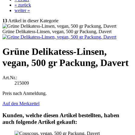
« zurück
weiter »
13
Artikel in dieser Kategorie
Grüne Delikatess-Linsen, vegan, 500 gr Packung, Davert
Grüne Delikatess-Linsen,
vegan, 500 gr Packung, Davert
Art.Nr.:
215009
Preis nach Anmeldung.
Auf den Merkzettel
Kunden, welche diesen Artikel bestellten, haben
auch folgende Artikel gekauft: