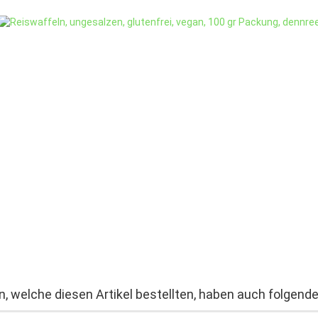
, welche diesen Artikel bestellten, haben auch folgende 