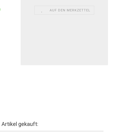
AUF DEN MERKZETTEL
Artikel gekauft: