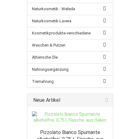
Naturkosmetik - Weleda
Naturkosmetik-Lavera
Kosmetikprodukte-verschiedene
Waschen & Putzen
Ätherische Öle
Nahrungsergänzung
Tiernahrung
Neue Artikel
Pizzolato Bianco Spumante