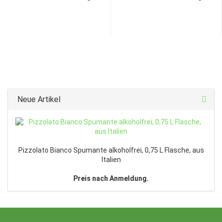
Neue Artikel
Pizzolato Bianco Spumante alkoholfrei, 0,75 L Flasche, aus
Italien
Preis nach Anmeldung.