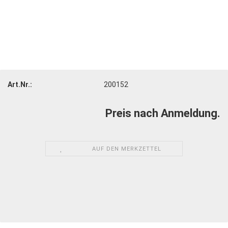
Art.Nr.:
200152
Preis nach Anmeldung.
AUF DEN MERKZETTEL