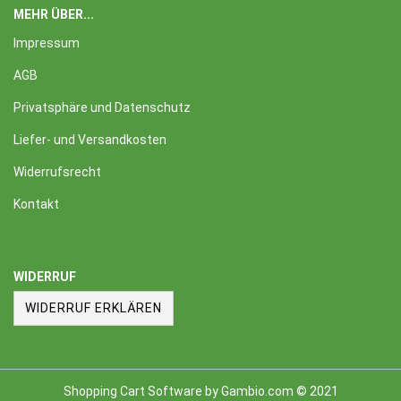
MEHR ÜBER...
Impressum
AGB
Privatsphäre und Datenschutz
Liefer- und Versandkosten
Widerrufsrecht
Kontakt
WIDERRUF
WIDERRUF ERKLÄREN
Shopping Cart Software
by Gambio.com © 2021