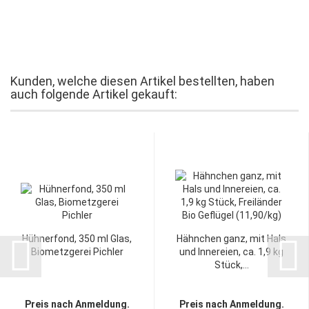
Kunden, welche diesen Artikel bestellten, haben
auch folgende Artikel gekauft:
Hühnerfond, 350 ml Glas,
Hähnchen ganz, mit Hals
Biometzgerei Pichler
und Innereien, ca. 1,9 kg
Stück,...
Preis nach Anmeldung.
Preis nach Anmeldung.