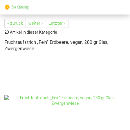
« zurück
weiter »
Letzter »
23
Artikel in dieser Kategorie
Fruchtaufstrich „Fein” Erdbeere, vegan, 280 gr Glas,
Zwergenwiese