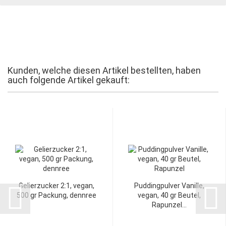
Kunden, welche diesen Artikel bestellten, haben
auch folgende Artikel gekauft:
Gelierzucker 2:1, vegan,
Puddingpulver Vanille,
500 gr Packung, dennree
vegan, 40 gr Beutel,
Rapunzel...