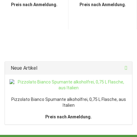
Preis nach Anmeldung.
Preis nach Anmeldung.
Neue Artikel
Pizzolato Bianco Spumante alkoholfrei, 0,75 L Flasche, aus
Italien
Preis nach Anmeldung.