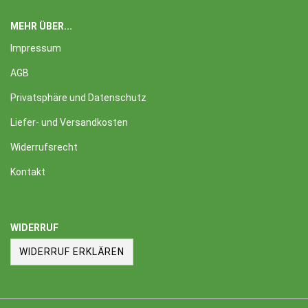
MEHR ÜBER...
Impressum
AGB
Privatsphäre und Datenschutz
Liefer- und Versandkosten
Widerrufsrecht
Kontakt
WIDERRUF
WIDERRUF ERKLÄREN