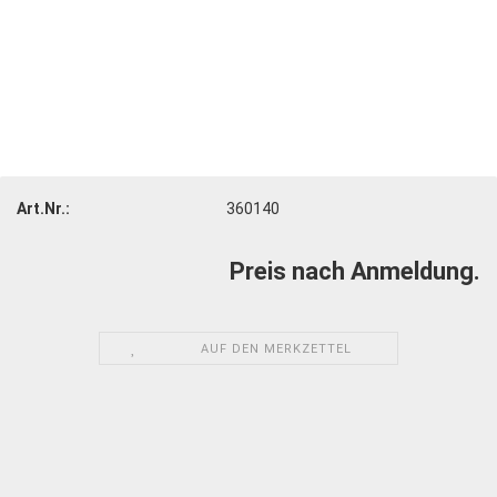
Art.Nr.:
360140
Preis nach Anmeldung.
AUF DEN MERKZETTEL