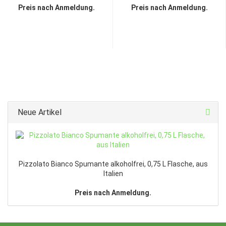
Preis nach Anmeldung.
Preis nach Anmeldung.
Neue Artikel
Pizzolato Bianco Spumante alkoholfrei, 0,75 L Flasche, aus
Italien
Preis nach Anmeldung.