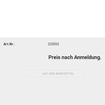
Art.Nr.:
233055
Preis nach Anmeldung.
AUF DEN MERKZETTEL