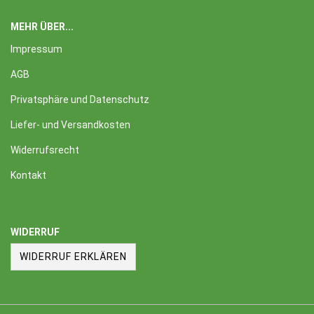
MEHR ÜBER...
Impressum
AGB
Privatsphäre und Datenschutz
Liefer- und Versandkosten
Widerrufsrecht
Kontakt
WIDERRUF
WIDERRUF ERKLÄREN