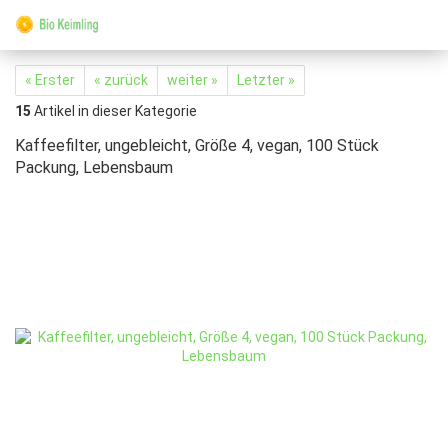
« Erster
« zurück
weiter »
Letzter »
15
Artikel in dieser Kategorie
Kaffeefilter, ungebleicht, Größe 4, vegan, 100 Stück
Packung, Lebensbaum