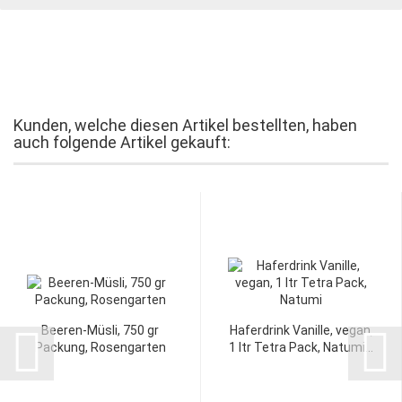
Kunden, welche diesen Artikel bestellten, haben
auch folgende Artikel gekauft:
Beeren-Müsli, 750 gr
Haferdrink Vanille, vegan,
Packung, Rosengarten
1 ltr Tetra Pack, Natumi...