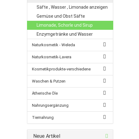
Säfte , Wasser , Limonade anzeigen
Gemüse und Obst Säfte
Limonade, Schorle und Sirup
Enzymgetränke und Wasser
Naturkosmetik - Weleda
Naturkosmetik-Lavera
Kosmetikprodukte-verschiedene
Waschen & Putzen
Ätherische Öle
Nahrungsergänzung
Tiernahrung
Neue Artikel