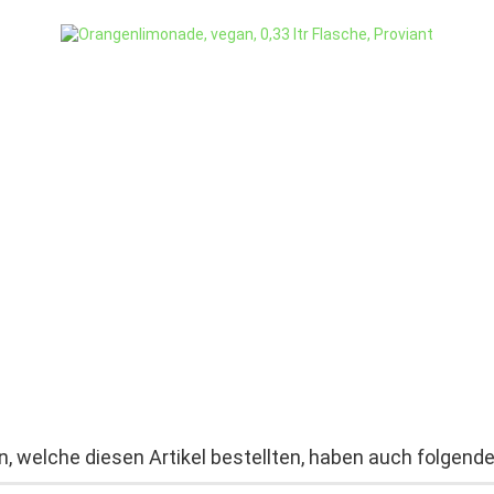
, welche diesen Artikel bestellten, haben auch folgende 