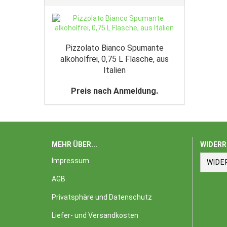
Pizzolato Bianco Spumante
alkoholfrei, 0,75 L Flasche, aus
Italien
Preis nach Anmeldung.
MEHR ÜBER...
WIDERR
Impressum
WIDE
AGB
Privatsphäre und Datenschutz
Liefer- und Versandkosten