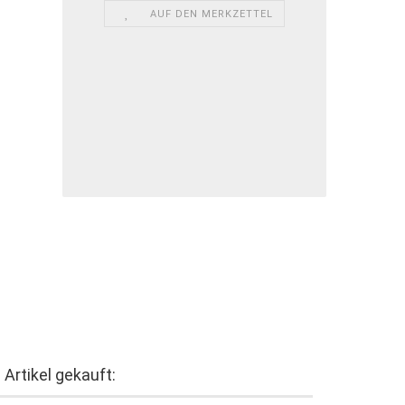
AUF DEN MERKZETTEL
Artikel gekauft: