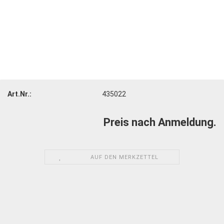
Art.Nr.:
435022
Preis nach Anmeldung.
AUF DEN MERKZETTEL