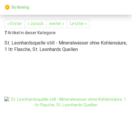
« Erster
« zurück
weiter »
Letzter »
7
Artikel in dieser Kategorie
St. Leonhardsquelle still - Mineralwasser ohne Kohlensäure,
1 ltr Flasche, St. Leonhards Quellen