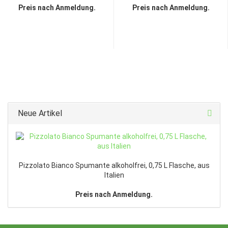
Preis nach Anmeldung.
Preis nach Anmeldung.
Neue Artikel
Pizzolato Bianco Spumante alkoholfrei, 0,75 L Flasche, aus
Italien
Preis nach Anmeldung.