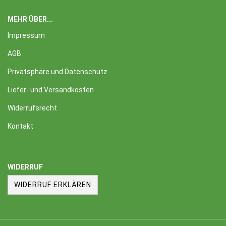
MEHR ÜBER...
Impressum
AGB
Privatsphäre und Datenschutz
Liefer- und Versandkosten
Widerrufsrecht
Kontakt
WIDERRUF
WIDERRUF ERKLÄREN