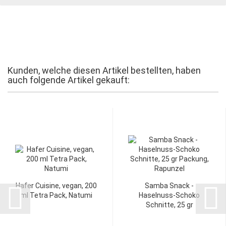
Kunden, welche diesen Artikel bestellten, haben
auch folgende Artikel gekauft:
Hafer Cuisine, vegan, 200
Samba Snack -
ml Tetra Pack, Natumi
Haselnuss-​Schoko
Schnitte, 25 gr
Packung,...