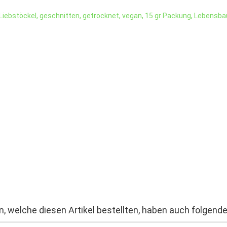
, welche diesen Artikel bestellten, haben auch folgende 