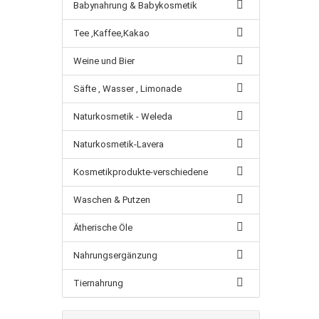
Babynahrung & Babykosmetik
Tee ,Kaffee,Kakao
Weine und Bier
Säfte , Wasser , Limonade
Naturkosmetik - Weleda
Naturkosmetik-Lavera
Kosmetikprodukte-verschiedene
Waschen & Putzen
Ätherische Öle
Nahrungsergänzung
Tiernahrung