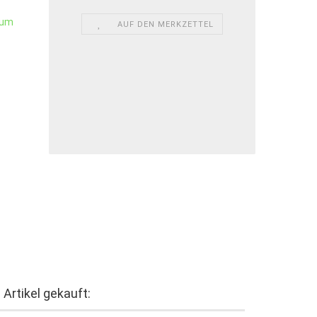
AUF DEN MERKZETTEL
Artikel gekauft: