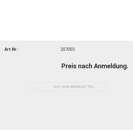
Art.Nr.:
207003
Preis nach Anmeldung.
AUF DEN MERKZETTEL