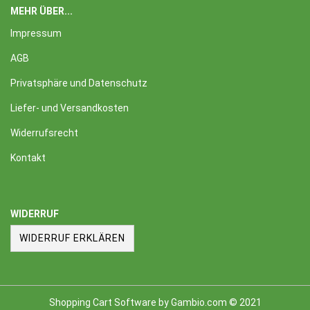
MEHR ÜBER...
Impressum
AGB
Privatsphäre und Datenschutz
Liefer- und Versandkosten
Widerrufsrecht
Kontakt
WIDERRUF
WIDERRUF ERKLÄREN
Shopping Cart Software
by Gambio.com © 2021