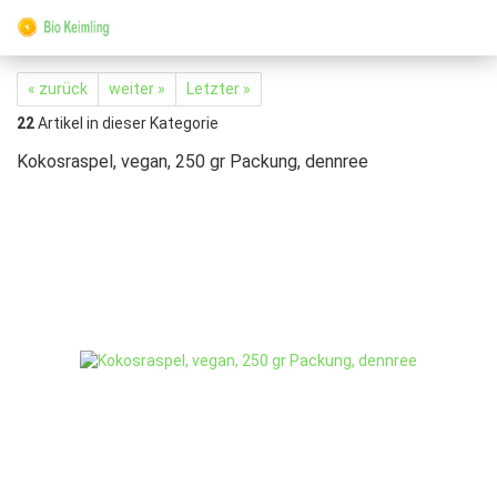
« zurück
weiter »
Letzter »
22
Artikel in dieser Kategorie
Kokosraspel, vegan, 250 gr Packung, dennree