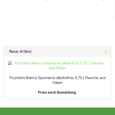
Neue Artikel
Pizzolato Bianco Spumante alkoholfrei, 0,75 L Flasche, aus
Italien
Preis nach Anmeldung.