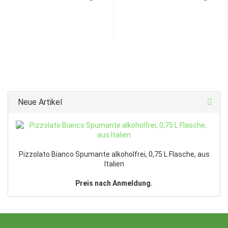
Neue Artikel
Pizzolato Bianco Spumante alkoholfrei, 0,75 L Flasche, aus
Italien
Preis nach Anmeldung.