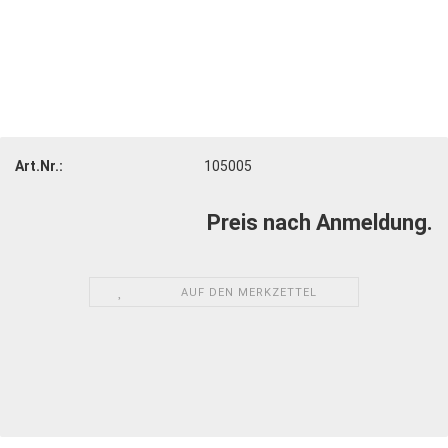
Art.Nr.:
105005
Preis nach Anmeldung.
AUF DEN MERKZETTEL