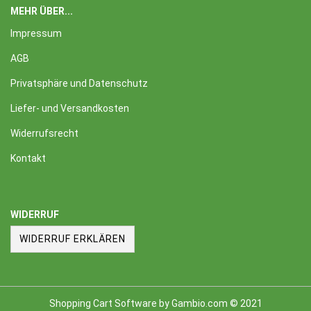
MEHR ÜBER...
Impressum
AGB
Privatsphäre und Datenschutz
Liefer- und Versandkosten
Widerrufsrecht
Kontakt
WIDERRUF
WIDERRUF ERKLÄREN
Shopping Cart Software
by Gambio.com © 2021