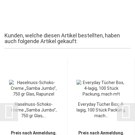
Kunden, welche diesen Artikel bestellten, haben
auch folgende Artikel gekauft:
Haselnuss-Schoko-
Everyday Tücher Box, 4-
Creme „Samba Jumbo”,
lagig, 100 Stück Packung,
750 gr Glas,...
mach...
Preis nach Anmeldung.
Preis nach Anmeldung.