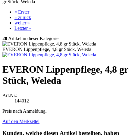
gr Stück, Weleda
« Erster
« zurück
weiter »
Letzter »
20
Artikel in dieser Kategorie
EVERON Lippenpflege, 4,8 gr Stück, Weleda
EVERON Lippenpflege, 4,8 gr
Stück, Weleda
Art.Nr.:
144012
Preis nach Anmeldung.
Auf den Merkzettel
Kunden, welche diesen Artikel bestellten, haben