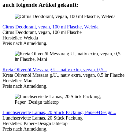
auch folgende Artikel gekauft:
Citrus Deodorant, vegan, 100 ml Flasche, Weleda
Citrus Deodorant, vegan, 100 ml Flasche
Hersteller: Weleda
Preis nach Anmeldung.
Kreta Olivenöl Messara g.U., nativ extra, vegan, 0,5...
Kreta Olivenöl Messara g.U., nativ extra, vegan, 0,5 ltr Flasche
Hersteller: Mani
Preis nach Anmeldung.
Lunchserviette Lamas, 20 Stück Packung, Paper+Design...
Lunchserviette Lamas, 20 Stück Packung
Hersteller: Paper+Design tabletop
Preis nach Anmeldung.