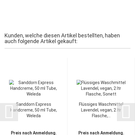
Kunden, welche diesen Artikel bestellten, haben
auch folgende Artikel gekauft:
Sanddorn Express
Flüssiges Waschmittel
Handcreme, 50 ml Tube,
Lavendel, vegan, 2 ltr
Weleda
Flasche,...
Preis nach Anmeldung.
Preis nach Anmeldung.