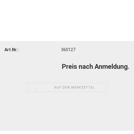
Art.Nr.:
360127
Preis nach Anmeldung.
AUF DEN MERKZETTEL