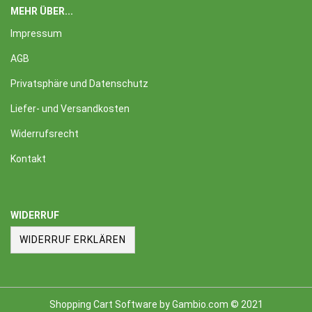
MEHR ÜBER...
Impressum
AGB
Privatsphäre und Datenschutz
Liefer- und Versandkosten
Widerrufsrecht
Kontakt
WIDERRUF
WIDERRUF ERKLÄREN
Shopping Cart Software
by Gambio.com © 2021