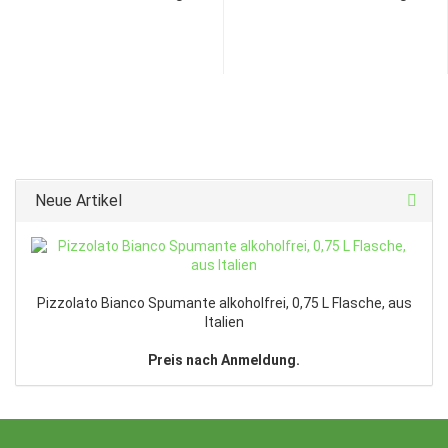
Neue Artikel
Pizzolato Bianco Spumante alkoholfrei, 0,75 L Flasche, aus
Italien
Preis nach Anmeldung.