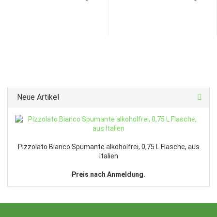
Neue Artikel
Pizzolato Bianco Spumante alkoholfrei, 0,75 L Flasche, aus
Italien
Preis nach Anmeldung.