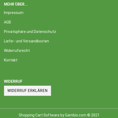
MEHR ÜBER...
Impressum
AGB
Privatsphäre und Datenschutz
Liefer- und Versandkosten
Widerrufsrecht
Kontakt
WIDERRUF
WIDERRUF ERKLÄREN
Shopping Cart Software
by Gambio.com © 2021