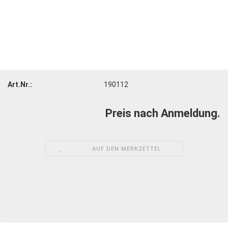
Art.Nr.:
190112
Preis nach Anmeldung.
AUF DEN MERKZETTEL