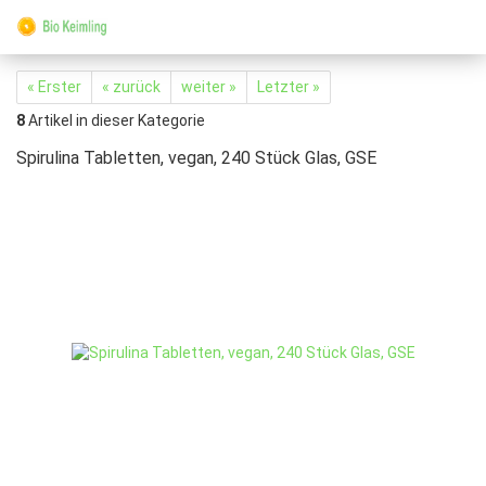
« Erster
« zurück
weiter »
Letzter »
8
Artikel in dieser Kategorie
Spirulina Tabletten, vegan, 240 Stück Glas, GSE