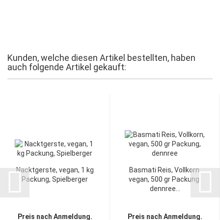
Kunden, welche diesen Artikel bestellten, haben
auch folgende Artikel gekauft:
Nacktgerste, vegan, 1 kg
Basmati Reis, Vollkorn,
Packung, Spielberger
vegan, 500 gr Packung,
dennree...
Preis nach Anmeldung.
Preis nach Anmeldung.