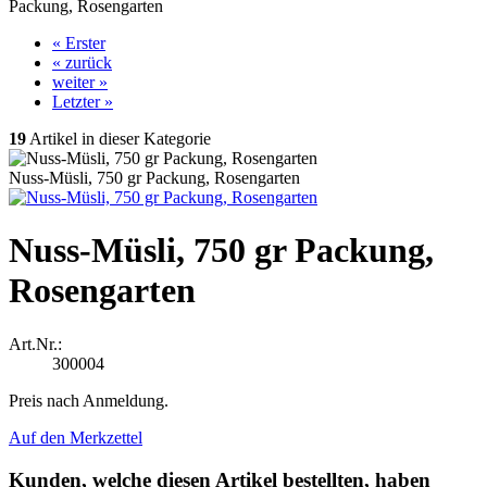
Packung, Rosengarten
« Erster
« zurück
weiter »
Letzter »
19
Artikel in dieser Kategorie
Nuss-Müsli, 750 gr Packung, Rosengarten
Nuss-Müsli, 750 gr Packung,
Rosengarten
Art.Nr.:
300004
Preis nach Anmeldung.
Auf den Merkzettel
Kunden, welche diesen Artikel bestellten, haben