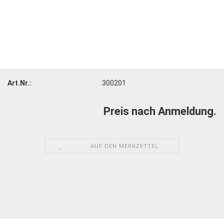
Art.Nr.:
300201
Preis nach Anmeldung.
AUF DEN MERKZETTEL