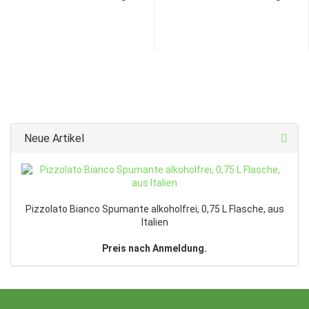
Neue Artikel
Pizzolato Bianco Spumante alkoholfrei, 0,75 L Flasche, aus
Italien
Preis nach Anmeldung.