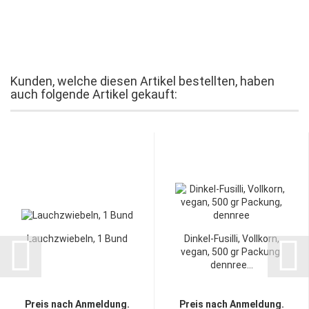
Kunden, welche diesen Artikel bestellten, haben
auch folgende Artikel gekauft:
Lauchzwiebeln, 1 Bund
Dinkel-Fusilli, Vollkorn,
vegan, 500 gr Packung,
dennree...
Preis nach Anmeldung.
Preis nach Anmeldung.