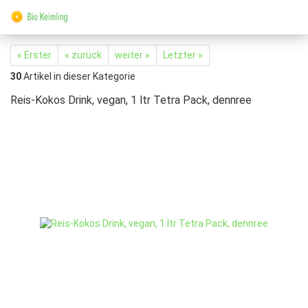
« Erster
« zurück
weiter »
Letzter »
30
Artikel in dieser Kategorie
Reis-Kokos Drink, vegan, 1 ltr Tetra Pack, dennree