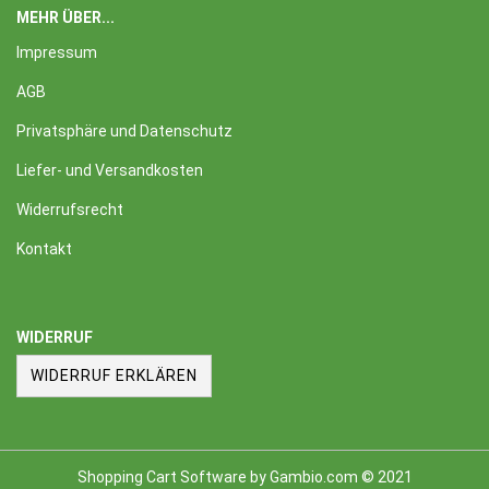
MEHR ÜBER...
Impressum
AGB
Privatsphäre und Datenschutz
Liefer- und Versandkosten
Widerrufsrecht
Kontakt
WIDERRUF
WIDERRUF ERKLÄREN
Shopping Cart Software
by Gambio.com © 2021