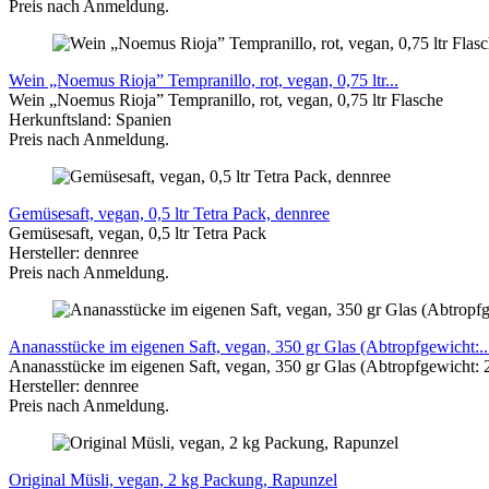
Preis nach Anmeldung.
Wein „Noemus Rioja” Tempranillo, rot, vegan, 0,75 ltr...
Wein „Noemus Rioja” Tempranillo, rot, vegan, 0,75 ltr Flasche
Herkunftsland: Spanien
Preis nach Anmeldung.
Gemüsesaft, vegan, 0,5 ltr Tetra Pack, dennree
Gemüsesaft, vegan, 0,5 ltr Tetra Pack
Hersteller: dennree
Preis nach Anmeldung.
Ananasstücke im eigenen Saft, vegan, 350 gr Glas (Abtropfgewicht:..
Ananasstücke im eigenen Saft, vegan, 350 gr Glas (Abtropfgewicht: 
Hersteller: dennree
Preis nach Anmeldung.
Original Müsli, vegan, 2 kg Packung, Rapunzel