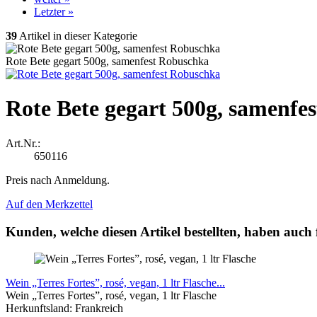
Letzter »
39
Artikel in dieser Kategorie
Rote Bete gegart 500g, samenfest Robuschka
Rote Bete gegart 500g, samenfe
Art.Nr.:
650116
Preis nach Anmeldung.
Auf den Merkzettel
Kunden, welche diesen Artikel bestellten, haben auch 
Wein „Terres Fortes”, rosé, vegan, 1 ltr Flasche...
Wein „Terres Fortes”, rosé,
vegan,
1 ltr Flasche
Herkunftsland: Frankreich