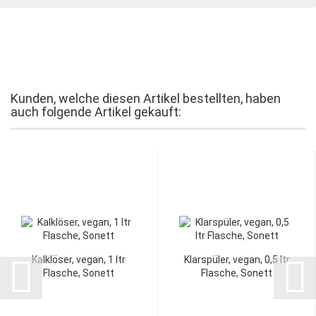
Kunden, welche diesen Artikel bestellten, haben
auch folgende Artikel gekauft:
Kalklöser, vegan, 1 ltr
Klarspüler, vegan, 0,5 ltr
Flasche, Sonett
Flasche, Sonett