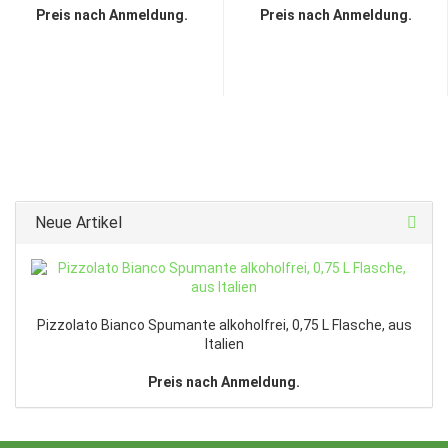
Preis nach Anmeldung.
Preis nach Anmeldung.
Neue Artikel
Pizzolato Bianco Spumante alkoholfrei, 0,75 L Flasche, aus
Italien
Preis nach Anmeldung.