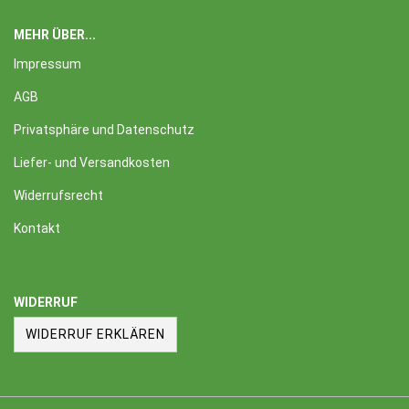
MEHR ÜBER...
Impressum
AGB
Privatsphäre und Datenschutz
Liefer- und Versandkosten
Widerrufsrecht
Kontakt
WIDERRUF
WIDERRUF ERKLÄREN