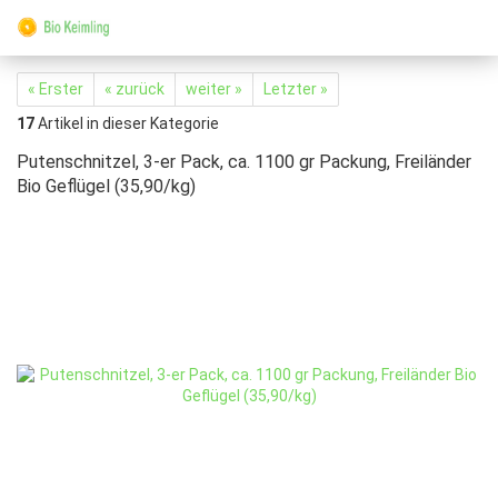
« Erster
« zurück
weiter »
Letzter »
17
Artikel in dieser Kategorie
Putenschnitzel, 3-er Pack, ca. 1100 gr Packung, Freiländer
Bio Geflügel (35,90/kg)