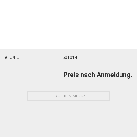
Art.Nr.:
501014
Preis nach Anmeldung.
AUF DEN MERKZETTEL