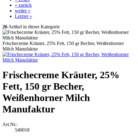
« zurück
weiter »
Letzter »
26
Artikel in dieser Kategorie
Frischecreme Kräuter, 25% Fett, 150 gr Becher, Weißenhorner
Milch Manufaktur
Frischecreme Kräuter, 25%
Fett, 150 gr Becher,
Weißenhorner Milch
Manufaktur
Art.Nr.:
540018