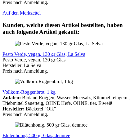
Preis nach Anmeldung.
Auf den Merkzettel
Kunden, welche diesen Artikel bestellten, haben
auch folgende Artikel gekauft:
Pesto Verde, vegan, 130 gr Glas, La Selva
Pesto Verde, vegan, 130 gr Glas
Hersteller: La Selva
Preis nach Anmeldung.
Vollkorn-Roggenbrot, 1 kg
Zutaten:
Bioland Roggen, Wasser, Meersalz, Kümmel feingem.,
Triebmittel Sauerteig, OHNE Hefe, OHNE. tier. Eiweiß
Hersteller:
Bäckerei "Olk"
Preis nach Anmeldung.
Blütenhonig, 500 gr Glas, dennree