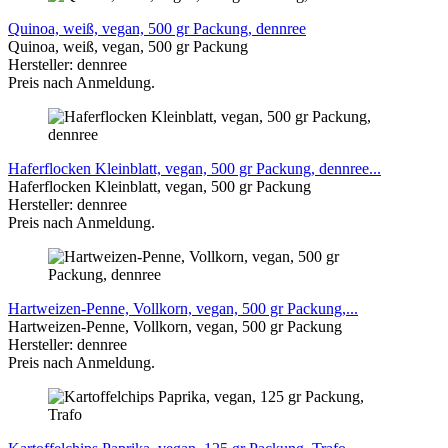
Quinoa, weiß, vegan, 500 gr Packung, dennree
Quinoa, weiß, vegan, 500 gr Packung
Hersteller: dennree
Preis nach Anmeldung.
Haferflocken Kleinblatt, vegan, 500 gr Packung, dennree...
Haferflocken Kleinblatt, vegan, 500 gr Packung
Hersteller: dennree
Preis nach Anmeldung.
Hartweizen-Penne, Vollkorn, vegan, 500 gr Packung,...
Hartweizen-Penne, Vollkorn, vegan, 500 gr Packung
Hersteller: dennree
Preis nach Anmeldung.