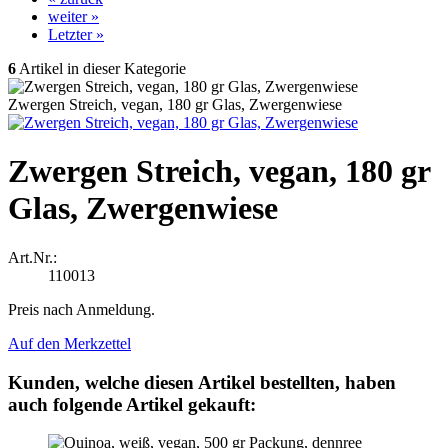
weiter »
Letzter »
6
Artikel in dieser Kategorie
Zwergen Streich, vegan, 180 gr Glas, Zwergenwiese
Zwergen Streich, vegan, 180 gr
Glas, Zwergenwiese
Art.Nr.:
110013
Preis nach Anmeldung.
Auf den Merkzettel
Kunden, welche diesen Artikel bestellten, haben
auch folgende Artikel gekauft: