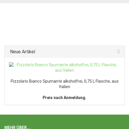
Neue Artikel
Pizzolato Bianco Spumante alkoholfrei, 0,75 L Flasche, aus
Italien
Preis nach Anmeldung.
MEHR ÜBER...