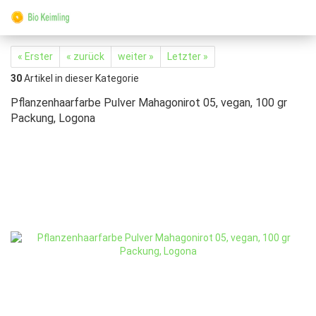
« Erster
« zurück
weiter »
Letzter »
30
Artikel in dieser Kategorie
Pflanzenhaarfarbe Pulver Mahagonirot 05, vegan, 100 gr
Packung, Logona