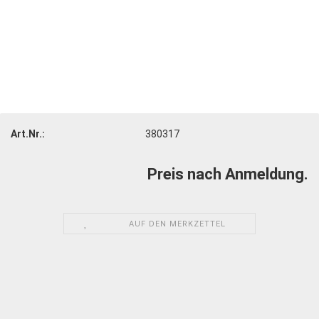
Art.Nr.:
380317
Preis nach Anmeldung.
AUF DEN MERKZETTEL