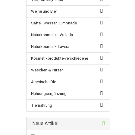
Weine und Bier
Säfte , Wasser , Limonade
Naturkosmetik - Weleda
Naturkosmetik-Lavera
Kosmetikprodukte-verschiedene
Waschen & Putzen
Ätherische Öle
Nahrungsergänzung
Tiernahrung
Neue Artikel