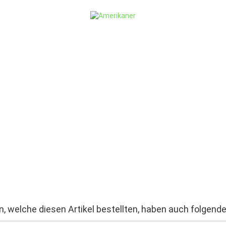
, welche diesen Artikel bestellten, haben auch folgende 