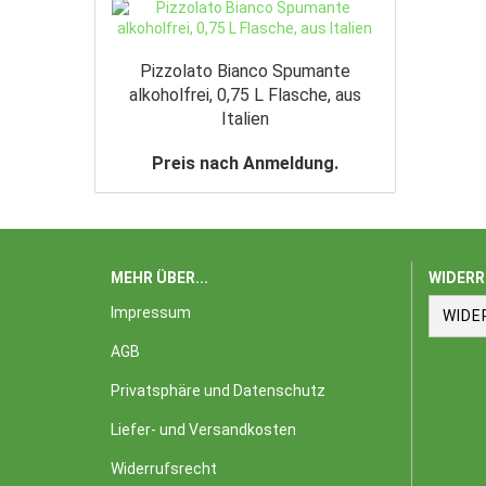
Pizzolato Bianco Spumante
alkoholfrei, 0,75 L Flasche, aus
Italien
Preis nach Anmeldung.
MEHR ÜBER...
WIDERR
Impressum
WIDE
AGB
Privatsphäre und Datenschutz
Liefer- und Versandkosten
Widerrufsrecht