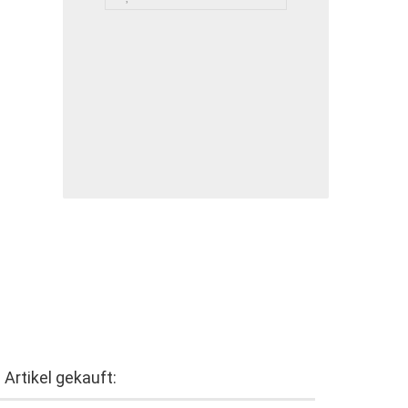
Artikel gekauft: