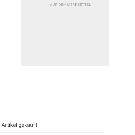
AUF DEN MERKZETTEL
Artikel gekauft: