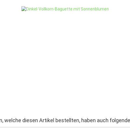
, welche diesen Artikel bestellten, haben auch folgende 