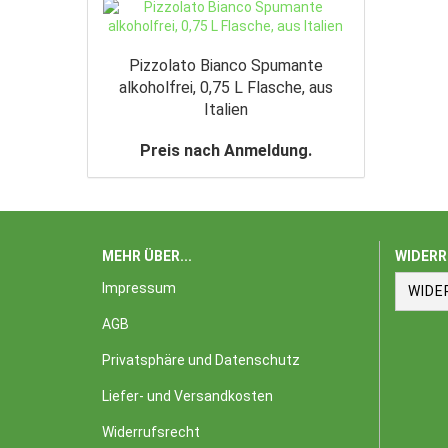
Pizzolato Bianco Spumante
alkoholfrei, 0,75 L Flasche, aus
Italien
Preis nach Anmeldung.
MEHR ÜBER...
WIDERR
Impressum
WIDE
AGB
Privatsphäre und Datenschutz
Liefer- und Versandkosten
Widerrufsrecht