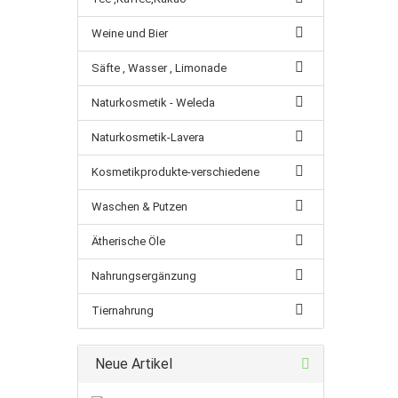
Weine und Bier
Säfte , Wasser , Limonade
Naturkosmetik - Weleda
Naturkosmetik-Lavera
Kosmetikprodukte-verschiedene
Waschen & Putzen
Ätherische Öle
Nahrungsergänzung
Tiernahrung
Neue Artikel