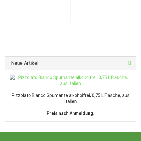
Neue Artikel
Pizzolato Bianco Spumante alkoholfrei, 0,75 L Flasche, aus
Italien
Preis nach Anmeldung.