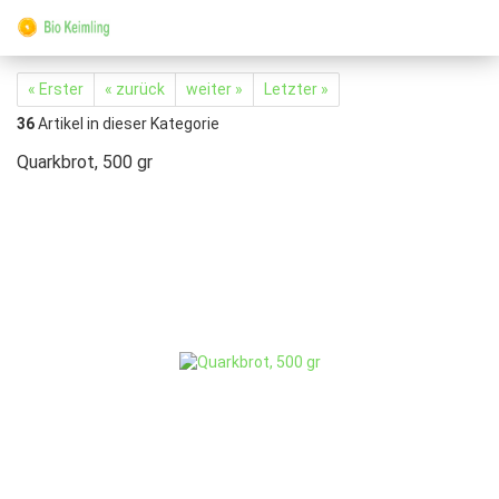
« Erster
« zurück
weiter »
Letzter »
36
Artikel in dieser Kategorie
Quarkbrot, 500 gr