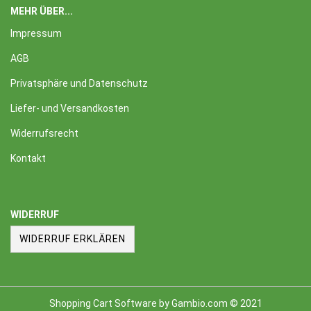
MEHR ÜBER...
Impressum
AGB
Privatsphäre und Datenschutz
Liefer- und Versandkosten
Widerrufsrecht
Kontakt
WIDERRUF
WIDERRUF ERKLÄREN
Shopping Cart Software
by Gambio.com © 2021