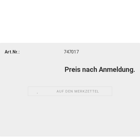
Art.Nr.:
747017
Preis nach Anmeldung.
AUF DEN MERKZETTEL