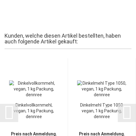
Kunden, welche diesen Artikel bestellten, haben
auch folgende Artikel gekauft:
Dinkelvollkornmehl,
Dinkelmehl Type 1050,
vegan, 1 kg Packung,
vegan, 1 kg Packung,
dennree
dennree
Preis nach Anmeldung.
Preis nach Anmeldung.